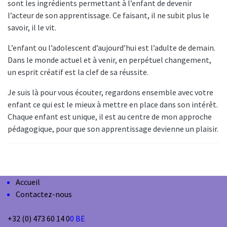
sont les ingrédients permettant à l’enfant de devenir
l’acteur de son apprentissage. Ce faisant, il ne subit plus le
savoir, il le vit.
L’enfant ou l’adolescent d’aujourd’hui est l’adulte de demain.
Dans le monde actuel et à venir, en perpétuel changement,
un esprit créatif est la clef de sa réussite.
Je suis là pour vous écouter, regardons ensemble avec votre
enfant ce qui est le mieux à mettre en place dans son intérêt.
Chaque enfant est unique, il est au centre de mon approche
pédagogique, pour que son apprentissage devienne un plaisir.
Accueil
Contactez-nous
+32 (0) 473 60 14 0
0 BE