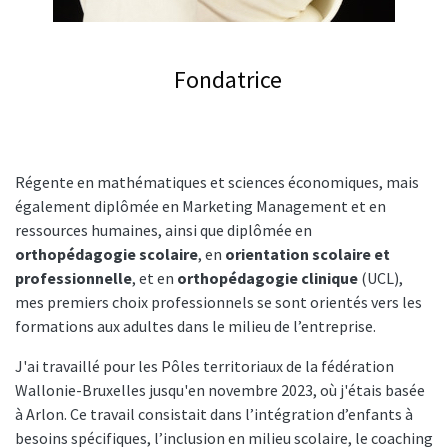
Fondatrice
Régente en mathématiques et sciences économiques, mais
également diplômée en Marketing Management et en
ressources humaines, ainsi que diplômée en
orthopédagogie scolaire
, en
orientation scolaire et
professionnelle
, et en
orthopédagogie clinique
(UCL),
mes premiers choix professionnels se sont orientés vers les
formations aux adultes dans le milieu de l’entreprise.
J'ai travaillé pour les Pôles territoriaux de la fédération
Wallonie-Bruxelles jusqu'en novembre 2023, où j'étais basée
à Arlon. Ce travail consistait dans l’intégration d’enfants à
besoins spécifiques, l’inclusion en milieu scolaire, le coaching