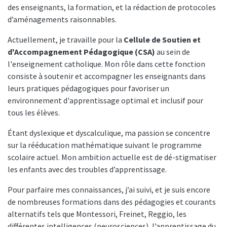
des enseignants, la formation, et la rédaction de protocoles
d’aménagements raisonnables.
Actuellement, je travaille pour la
Cellule de Soutien et
d'Accompagnement Pédagogique (CSA)
au sein de
l'enseignement catholique. Mon rôle dans cette fonction
consiste à soutenir et accompagner les enseignants dans
leurs pratiques pédagogiques pour favoriser un
environnement d'apprentissage optimal et inclusif pour
tous les élèves.
Étant dyslexique et dyscalculique, ma passion se concentre
sur la rééducation mathématique suivant le programme
scolaire actuel. Mon ambition actuelle est de dé-stigmatiser
les enfants avec des troubles d’apprentissage.
Pour parfaire mes connaissances, j’ai suivi, et je suis encore
de nombreuses formations dans des pédagogies et courants
alternatifs tels que Montessori, Freinet, Reggio, les
différentes intelligences (neurosciences), l’apprentissage du