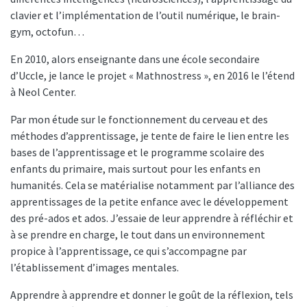
clavier et l’implémentation de l’outil numérique, le brain-
gym, octofun…
En 2010, alors enseignante dans une école secondaire
d’Uccle, je lance le projet « Mathnostress », en 2016 le l’étend
à Neol Center.
Par mon étude sur le fonctionnement du cerveau et des
méthodes d’apprentissage, je tente de faire le lien entre les
bases de l’apprentissage et le programme scolaire des
enfants du primaire, mais surtout pour les enfants en
humanités. Cela se matérialise notamment par l’alliance des
apprentissages de la petite enfance avec le développement
des pré-ados et ados. J’essaie de leur apprendre à réfléchir et
à se prendre en charge, le tout dans un environnement
propice à l’apprentissage, ce qui s’accompagne par
l’établissement d’images mentales.
Apprendre à apprendre et donner le goût de la réflexion, tels